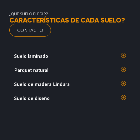
¿QUÉ SUELO ELEGIR?
CARACTERÍSTICAS DE CADA SUELO?
CONTACTO
Suelo laminado
Parquet natural
Suelo de madera Lindura
Suelo de diseño