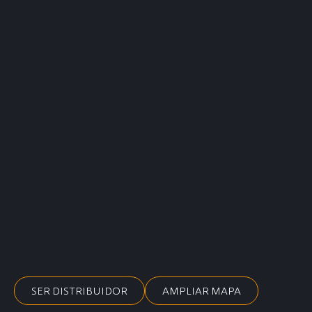
SER DISTRIBUIDOR
AMPLIAR MAPA