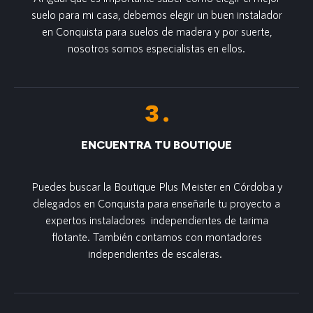
suelo para mi casa, debemos elegir un buen instalador
en Conquista para suelos de madera y por suerte,
nosotros somos especialistas en ellos.
ENCUENTRA TU BOUTIQUE
Puedes buscar la Boutique Plus Meister en Córdoba y
delegados en Conquista para enseñarle tu proyecto a
expertos instaladores independientes de tarima
flotante. También contamos con montadores
independientes de escaleras.