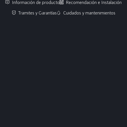
Información de producto
Recomendación e Instalación
Tramites y Garantías
Cuidados y mantenimientos