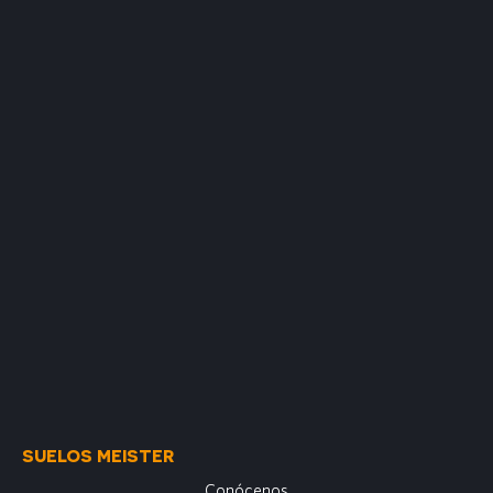
SUELOS MEISTER
Conócenos