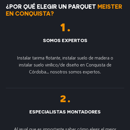
¿POR QUÉ ELEGIR UN PARQUET
MEISTER
EN CONQUISTA?
SOMOS EXPERTOS
Instalar tarima flotante, instalar suelo de madera o
instalar suelo vinílico/de diseño en Conquista de
Córdoba… nosotros somos expertos.
ESPECIALISTAS MONTADORES
Al igual que es importante saber cómo elegir el mejor