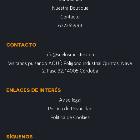
Nuestra Boutique
Contacto
622265999
CONTACTO
info@suelosmeister.com
Visítanos pulsando AQUÍ: Polígono industrial Quintos, Nave
2, Fase 32, 14005 Córdoba
ENLACES DE INTERÉS
Aviso legal
Política de Privacidad
Política de Cookies
SÍGUENOS