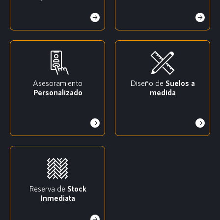
Asesoramiento
Diseño de
Suelos a
Personalizado
medida
Reserva de
Stock
Inmediata