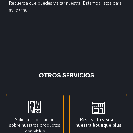
Recuerda que puedes visitar nuestra. Estamos listos para
ayudarte.
OTROS SERVICIOS
Solicita Información
Reserva
tu visita a
sobre nuestros productos
nuestra boutique plus
y servicios