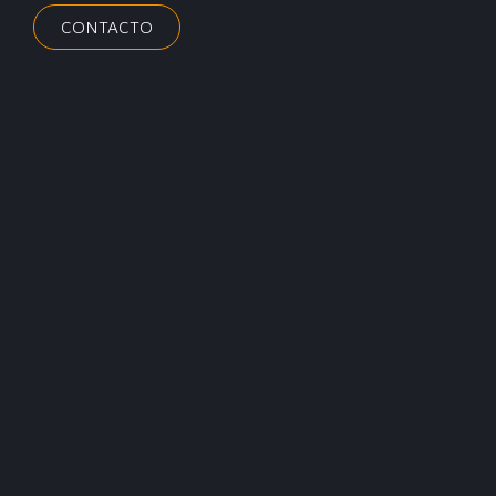
CONTACTO