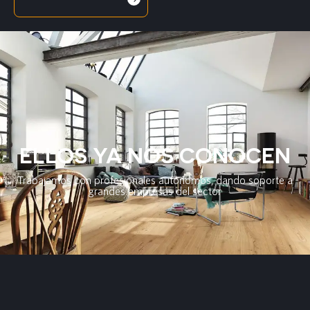
ELLOS YA NOS CONOCEN
Trabajamos con profesionales autónomos, dando soporte a
grandes empresas del sector