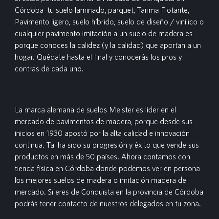
Córdoba tu suelo laminado, parquet, Tarima Flotante,
Pavimento ligero, suelo híbrido, suelo de diseño / vinílico o
cualquier pavimento imitación a un suelo de madera es
porque conoces la calidez (y la calidad) que aportan a un
hogar. Quédate hasta el final y conocerás los pros y
contras de cada uno.
La marca alemana de suelos Meister es líder en el
mercado de pavimentos de madera, porque desde sus
inicios en 1930 apostó por la alta calidad e innovación
continua. Tal ha sido su progresión y éxito que vende sus
productos en más de 50 países. Ahora contamos con
tienda física en Córdoba donde podemos ver en persona
los mejores suelos de madera o imitación madera del
mercado. Si eres de Conquista en la provincia de Córdoba
podrás tener contacto de nuestros delegados en tu zona.