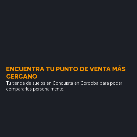
ENCUENTRA TU PUNTO DE VENTA MÁS
CERCANO
Tu tienda de suelos en Conquista en Córdoba para poder
compararlos personalmente.