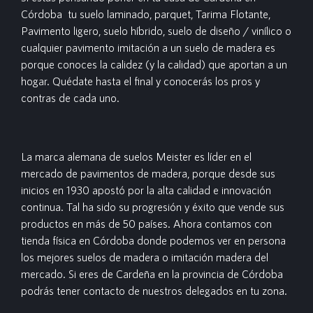
Córdoba tu suelo laminado, parquet, Tarima Flotante,
Pavimento ligero, suelo híbrido, suelo de diseño / vinílico o
cualquier pavimento imitación a un suelo de madera es
porque conoces la calidez (y la calidad) que aportan a un
hogar. Quédate hasta el final y conocerás los pros y
contras de cada uno.
La marca alemana de suelos Meister es líder en el
mercado de pavimentos de madera, porque desde sus
inicios en 1930 apostó por la alta calidad e innovación
continua. Tal ha sido su progresión y éxito que vende sus
productos en más de 50 países. Ahora contamos con
tienda física en Córdoba donde podemos ver en persona
los mejores suelos de madera o imitación madera del
mercado. Si eres de Cardeña en la provincia de Córdoba
podrás tener contacto de nuestros delegados en tu zona.