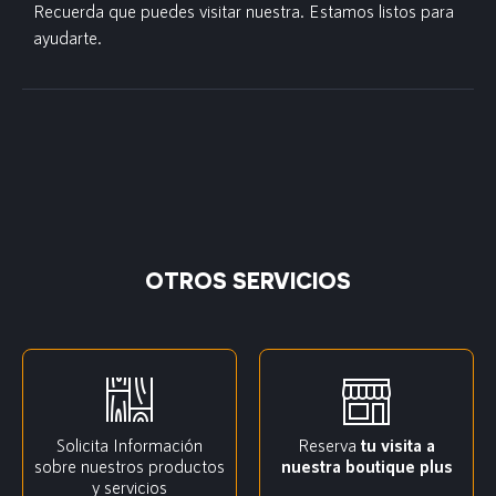
Recuerda que puedes visitar nuestra. Estamos listos para
ayudarte.
OTROS SERVICIOS
Solicita Información
Reserva
tu visita a
sobre nuestros productos
nuestra boutique plus
y servicios