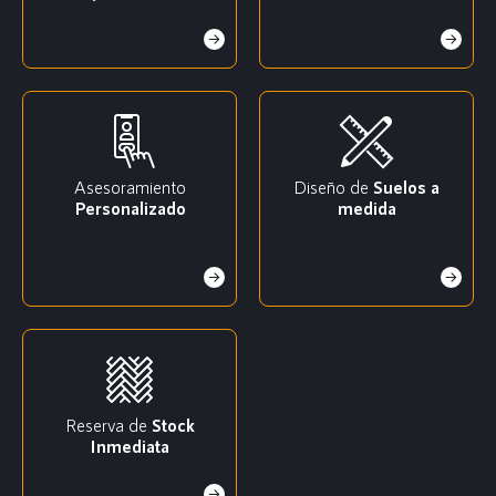
Asesoramiento
Diseño de
Suelos a
Personalizado
medida
Reserva de
Stock
Inmediata