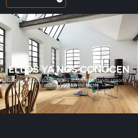
ELLOS YA NOS CONOCEN
Trabajamos con profesionales autónomos, dando soporte a
grandes empresas del sector