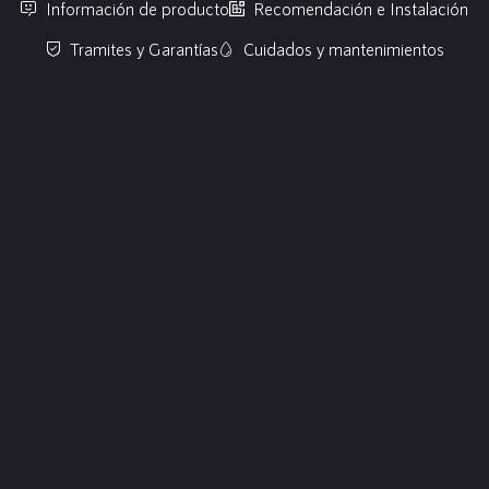
Información de producto
Recomendación e Instalación
Tramites y Garantías
Cuidados y mantenimientos