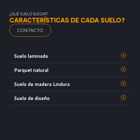
¿QUÉ SUELO ELEGIR?
CARACTERÍSTICAS DE CADA SUELO?
CONTACTO
Suelo laminado
Parquet natural
Suelo de madera Lindura
Suelo de diseño