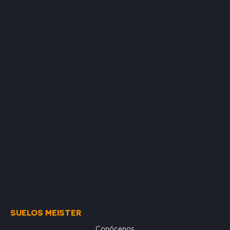
SUELOS MEISTER
Conócenos