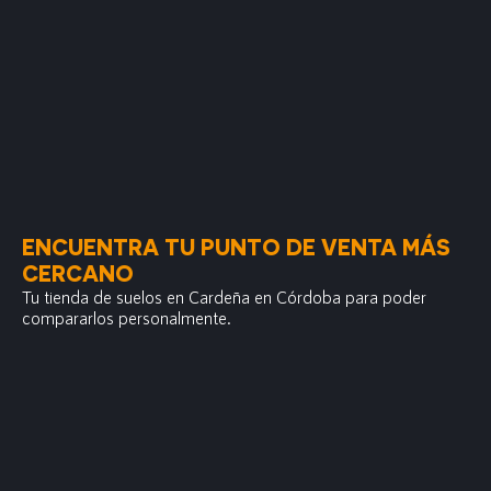
ENCUENTRA TU PUNTO DE VENTA MÁS
CERCANO
Tu tienda de suelos en Cardeña en Córdoba para poder
compararlos personalmente.