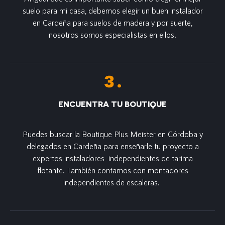
suelo para mi casa, debemos elegir un buen instalador
en Cardeña para suelos de madera y por suerte,
nosotros somos especialistas en ellos.
ENCUENTRA TU BOUTIQUE
Puedes buscar la Boutique Plus Meister en Córdoba y
delegados en Cardeña para enseñarle tu proyecto a
expertos instaladores independientes de tarima
flotante. También contamos con montadores
independientes de escaleras.