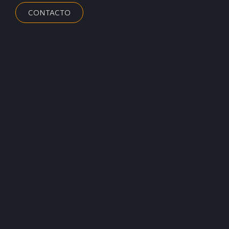
CONTACTO