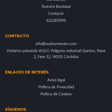
Nuestra Boutique
Contacto
622265999
CONTACTO
info@suelosmeister.com
Visítanos pulsando AQUÍ: Polígono industrial Quintos, Nave
2, Fase 32, 14005 Córdoba
ENLACES DE INTERÉS
Aviso legal
Política de Privacidad
Política de Cookies
SÍGUENOS