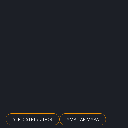
SER DISTRIBUIDOR
AMPLIAR MAPA