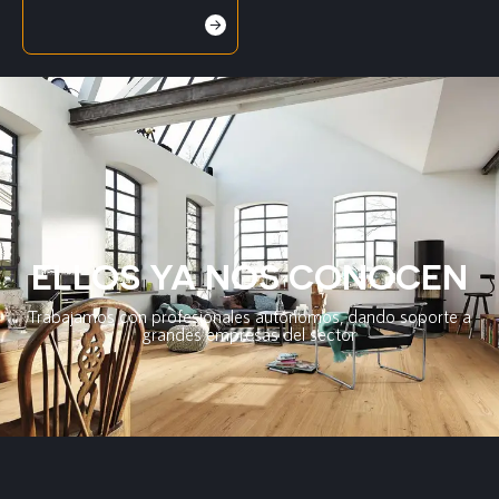
ELLOS YA NOS CONOCEN
Trabajamos con profesionales autónomos, dando soporte a
grandes empresas del sector