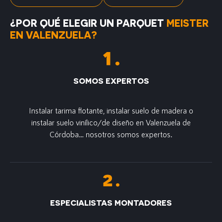
¿POR QUÉ ELEGIR UN PARQUET
MEISTER
EN VALENZUELA?
SOMOS EXPERTOS
Instalar tarima flotante, instalar suelo de madera o
instalar suelo vinílico/de diseño en Valenzuela de
Córdoba… nosotros somos expertos.
ESPECIALISTAS MONTADORES