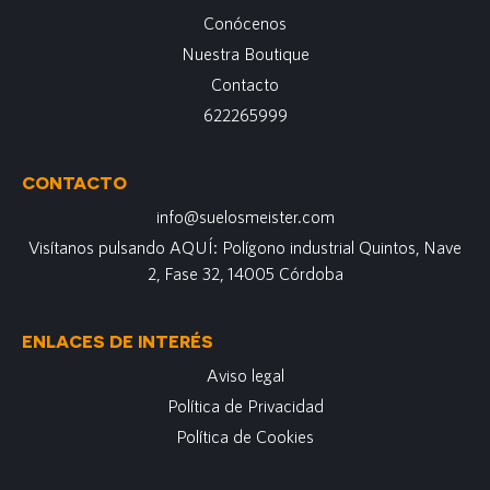
Conócenos
Nuestra Boutique
Contacto
622265999
CONTACTO
info@suelosmeister.com
Visítanos pulsando AQUÍ: Polígono industrial Quintos, Nave
2, Fase 32, 14005 Córdoba
ENLACES DE INTERÉS
Aviso legal
Política de Privacidad
Política de Cookies