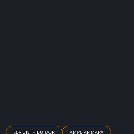
SER DISTRIBUIDOR
AMPLIAR MAPA