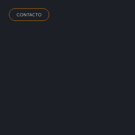
CONTACTO