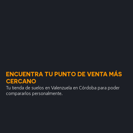
ENCUENTRA TU PUNTO DE VENTA MÁS
CERCANO
Tu tienda de suelos en Valenzuela en Córdoba para poder
compararlos personalmente.