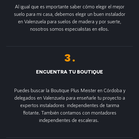
Al igual que es importante saber cómo elegir el mejor
suelo para mi casa, debemos elegir un buen instalador
en Valenzuela para suelos de madera y por suerte,
nosotros somos especialistas en ellos.
ENCUENTRA TU BOUTIQUE
Puedes buscar la Boutique Plus Meister en Córdoba y
delegados en Valenzuela para enseñarle tu proyecto a
expertos instaladores independientes de tarima
flotante. También contamos con montadores
independientes de escaleras.