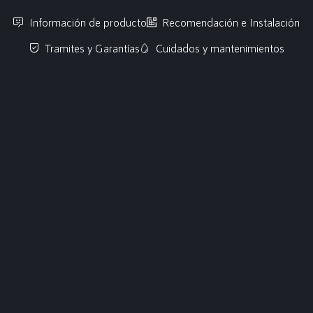
Información de producto
Recomendación e Instalación
Tramites y Garantías
Cuidados y mantenimientos