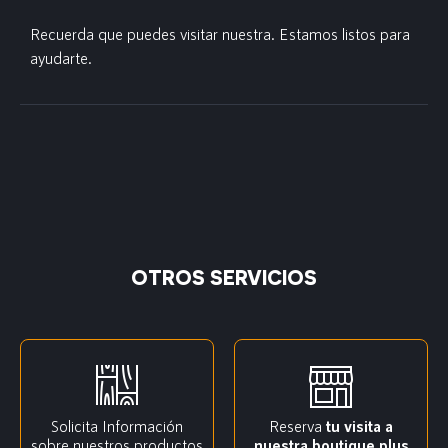
Recuerda que puedes visitar nuestra. Estamos listos para
ayudarte.
OTROS SERVICIOS
Solicita Información
Reserva
tu visita a
sobre nuestros productos
nuestra boutique plus