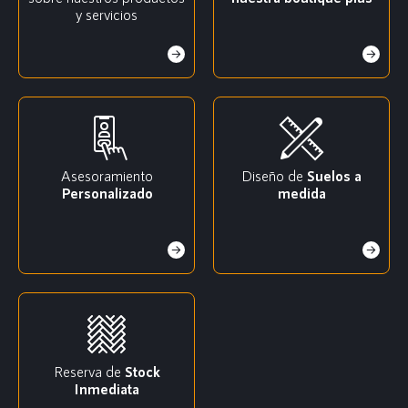
y servicios
Asesoramiento
Diseño de
Suelos a
Personalizado
medida
Reserva de
Stock
Inmediata