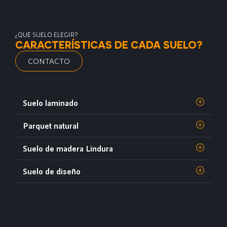
¿QUÉ SUELO ELEGIR?
CARACTERÍSTICAS DE CADA SUELO?
CONTACTO
Suelo laminado
Parquet natural
Suelo de madera Lindura
Suelo de diseño