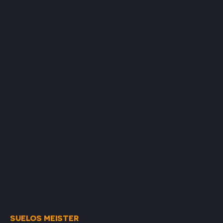
SUELOS MEISTER