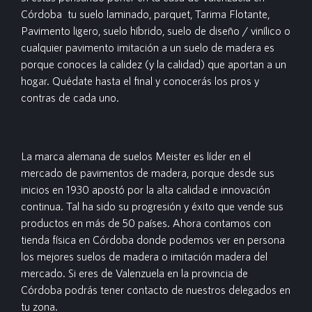
Córdoba tu suelo laminado, parquet, Tarima Flotante,
Pavimento ligero, suelo híbrido, suelo de diseño / vinílico o
cualquier pavimento imitación a un suelo de madera es
porque conoces la calidez (y la calidad) que aportan a un
hogar. Quédate hasta el final y conocerás los pros y
contras de cada uno.
La marca alemana de suelos Meister es líder en el
mercado de pavimentos de madera, porque desde sus
inicios en 1930 apostó por la alta calidad e innovación
continua. Tal ha sido su progresión y éxito que vende sus
productos en más de 50 países. Ahora contamos con
tienda física en Córdoba donde podemos ver en persona
los mejores suelos de madera o imitación madera del
mercado. Si eres de Valenzuela en la provincia de
Córdoba podrás tener contacto de nuestros delegados en
tu zona.