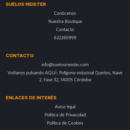
SUELOS MEISTER
Conócenos
Nuestra Boutique
Contacto
622265999
CONTACTO
info@suelosmeister.com
Visítanos pulsando AQUÍ: Polígono industrial Quintos, Nave
2, Fase 32, 14005 Córdoba
ENLACES DE INTERÉS
Aviso legal
Política de Privacidad
Política de Cookies