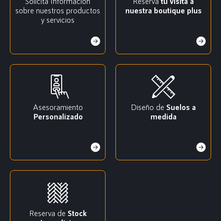
Solicita Información
Reserva
tu visita a
sobre nuestros productos
nuestra boutique plus
y servicios
Asesoramiento
Diseño de
Suelos a
Personalizado
medida
Reserva de
Stock