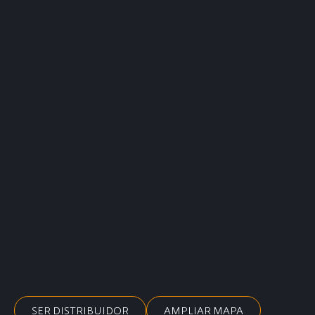
SER DISTRIBUIDOR
AMPLIAR MAPA