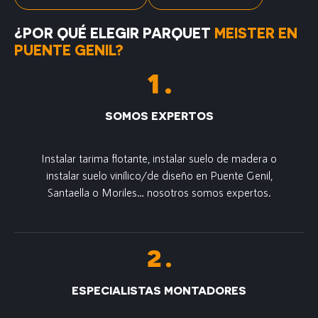
¿POR QUÉ ELEGIR PARQUET
MEISTER EN
PUENTE GENIL?
SOMOS EXPERTOS
Instalar tarima flotante, instalar suelo de madera o
instalar suelo vinílico/de diseño en Puente Genil,
Santaella o Moriles… nosotros somos expertos.
ESPECIALISTAS MONTADORES