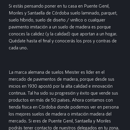
Si estás pensando poner en tu casa en Puente Genil,
Moriles y Santaella de Córdoba suelo laminado, parquet,
suelo híbrido, suelo de diseño / vinílico o cualquier
pavimento imitación a un suelo de madera es porque
conoces la calidez (y la calidad) que aportan a un hogar.
Quédate hasta el final y conocerás los pros y contras de
cada uno.
La marca alemana de suelos Meister es líder en el
mercado de pavimentos de madera, porque desde sus
inicios en 1930 apostó por la alta calidad e innovación
continua. Tal ha sido su progresión y éxito que vende sus
productos en más de 50 países. Ahora contamos con
tienda física en Córdoba donde podemos ver en persona
los mejores suelos de madera o imitación madera del
mercado. Si eres de Puente Genil, Santaella y Moriles
podrás tener contacto de nuestros delegados en tu zona.