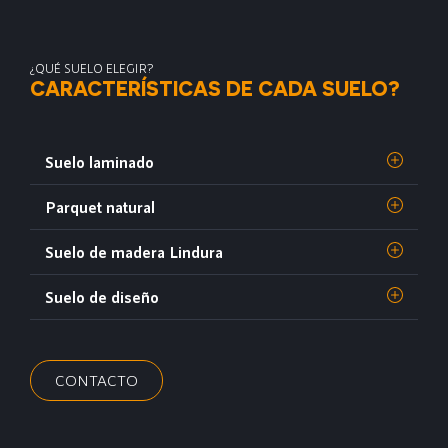
¿QUÉ SUELO ELEGIR?
CARACTERÍSTICAS DE CADA SUELO?
Suelo laminado
Parquet natural
Suelo de madera Lindura
Suelo de diseño
CONTACTO