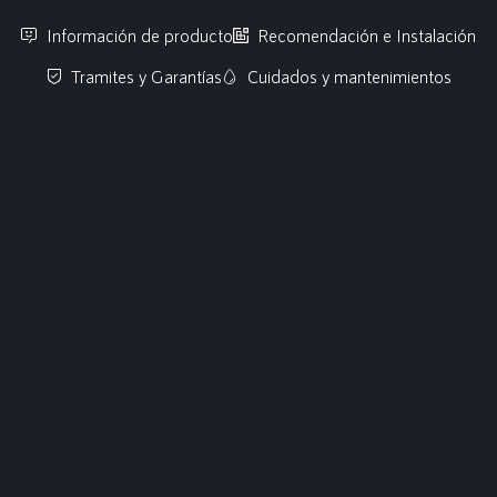
Información de producto
Recomendación e Instalación
Tramites y Garantías
Cuidados y mantenimientos