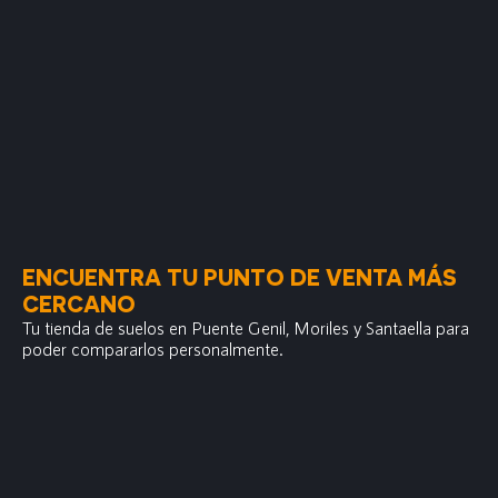
ENCUENTRA TU PUNTO DE VENTA MÁS
CERCANO
Tu tienda de suelos en Puente Genil, Moriles y Santaella para
poder compararlos personalmente.