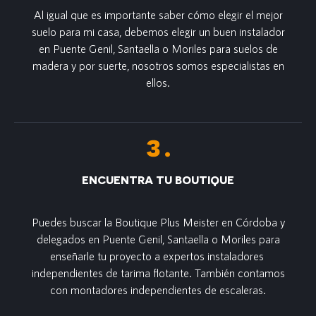
Al igual que es importante saber cómo elegir el mejor
suelo para mi casa, debemos elegir un buen instalador
en Puente Genil, Santaella o Moriles para suelos de
madera y por suerte, nosotros somos especialistas en
ellos.
ENCUENTRA TU BOUTIQUE
Puedes buscar la Boutique Plus Meister en Córdoba y
delegados en Puente Genil, Santaella o Moriles para
enseñarle tu proyecto a expertos instaladores
independientes de tarima flotante. También contamos
con montadores independientes de escaleras.