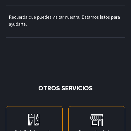
Recuerda que puedes visitar nuestra. Estamos listos para
ayudarte.
OTROS SERVICIOS