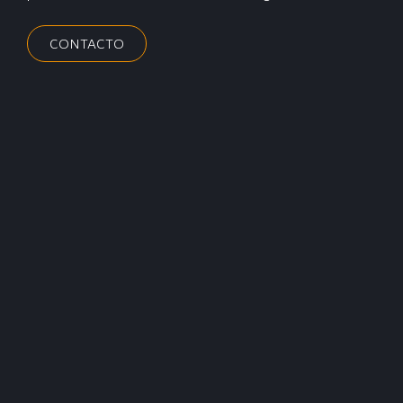
CONTACTO