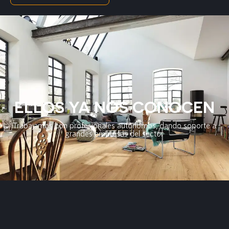
ELLOS YA NOS CONOCEN
Trabajamos con profesionales autónomos, dando soporte a
grandes empresas del sector