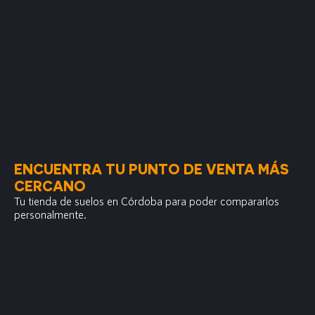
ENCUENTRA TU PUNTO DE VENTA MÁS
CERCANO
Tu tienda de suelos en Córdoba para poder compararlos
personalmente.