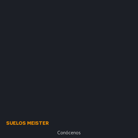
SUELOS MEISTER
Conócenos