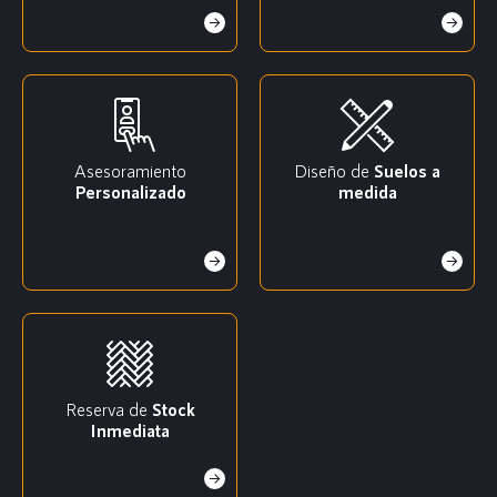
Asesoramiento
Diseño de
Suelos a
Personalizado
medida
Reserva de
Stock
Inmediata