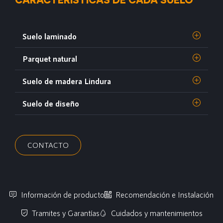
Suelo laminado
Parquet natural
Suelo de madera Lindura
Suelo de diseño
CONTACTO
Información de producto
Recomendación e Instalación
Tramites y Garantías
Cuidados y mantenimientos