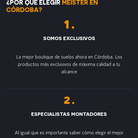
¿POR QUÉ ELEGIR
MEISTER EN
CÓRDOBA?
SOMOS EXCLUSIVOS
La mejor boutique de suelos ahora en Córdoba. Los
productos más exclusivos de m´axima calidad a tu
alcance
ESPECIALISTAS MONTADORES
Al igual que es importante saber cómo elegir el mejor