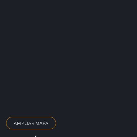
AMPLIAR MAPA