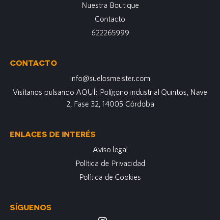
Nuestra Boutique
Contacto
622265999
CONTACTO
info@suelosmeister.com
Visítanos pulsando AQUÍ: Polígono industrial Quintos, Nave
2, Fase 32, 14005 Córdoba
ENLACES DE INTERÉS
Aviso legal
Política de Privacidad
Política de Cookies
SÍGUENOS