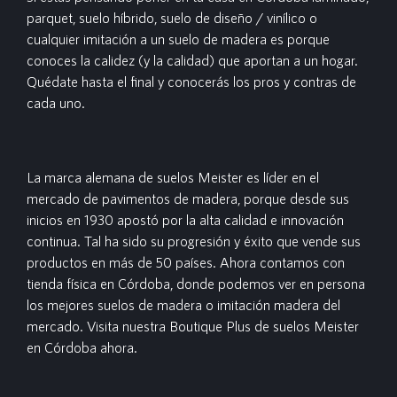
parquet, suelo híbrido, suelo de diseño / vinílico o
cualquier imitación a un suelo de madera es porque
conoces la calidez (y la calidad) que aportan a un hogar.
Quédate hasta el final y conocerás los pros y contras de
cada uno.
La marca alemana de suelos Meister es líder en el
mercado de pavimentos de madera, porque desde sus
inicios en 1930 apostó por la alta calidad e innovación
continua. Tal ha sido su progresión y éxito que vende sus
productos en más de 50 países. Ahora contamos con
tienda física en Córdoba, donde podemos ver en persona
los mejores suelos de madera o imitación madera del
mercado. Visita nuestra B
outique Plus de suelos Meister
en Córdoba ahora.