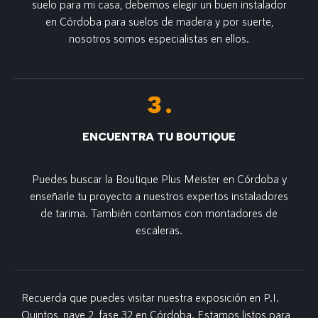
suelo para mi casa, debemos elegir un buen instalador
en Córdoba para suelos de madera y por suerte,
nosotros somos especialistas en ellos.
ENCUENTRA TU BOUTIQUE
Puedes buscar la Boutique Plus Meister en Córdoba y
enseñarle tu proyecto a nuestros expertos instaladores
de tarima. También contamos con montadores de
escaleras.
Recuerda que puedes visitar nuestra exposición en P.I.
Quintos, nave 2, fase 32 en Córdoba. Estamos listos para