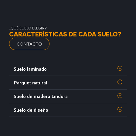
¿QUÉ SUELO ELEGIR?
CARACTERÍSTICAS DE CADA SUELO?
CONTACTO
Suelo laminado
Parquet natural
Suelo de madera Lindura
Suelo de diseño