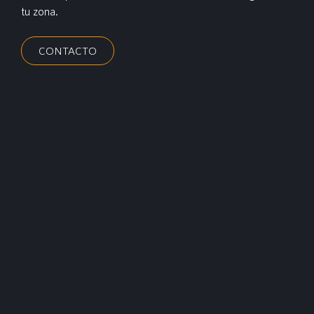
tu zona.
CONTACTO