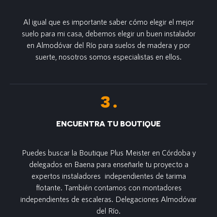
Al igual que es importante saber cómo elegir el mejor
suelo para mi casa, debemos elegir un buen instalador
en Almodóvar del Río para suelos de madera y por
suerte, nosotros somos especialistas en ellos.
ENCUENTRA TU BOUTIQUE
Puedes buscar la Boutique Plus Meister en Córdoba y
delegados en Baena para enseñarle tu proyecto a
expertos instaladores independientes de tarima
flotante. También contamos con montadores
independientes de escaleras. Delegaciones Almodóvar
del Río.