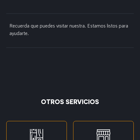
Recuerda que puedes visitar nuestra. Estamos listos para
ayudarte.
OTROS SERVICIOS