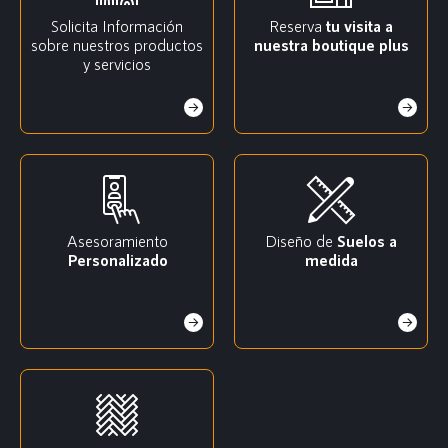
Solicita Información
Reserva
tu visita a
sobre nuestros productos
nuestra boutique plus
y servicios
Asesoramiento
Diseño de
Suelos a
Personalizado
medida