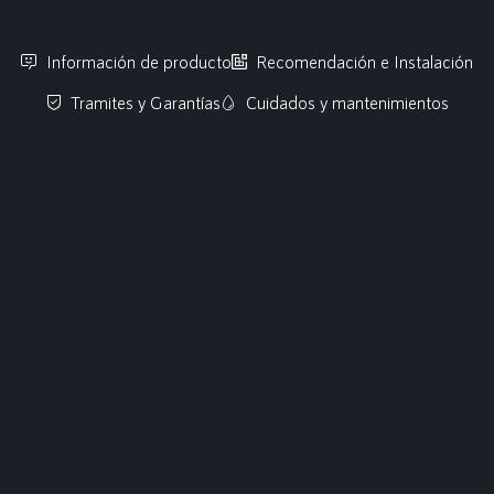
Información de producto
Recomendación e Instalación
Tramites y Garantías
Cuidados y mantenimientos