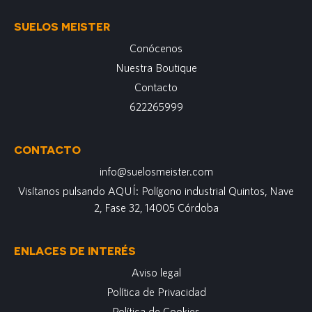
SUELOS MEISTER
Conócenos
Nuestra Boutique
Contacto
622265999
CONTACTO
info@suelosmeister.com
Visítanos pulsando AQUÍ: Polígono industrial Quintos, Nave
2, Fase 32, 14005 Córdoba
ENLACES DE INTERÉS
Aviso legal
Política de Privacidad
Política de Cookies