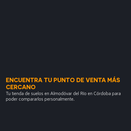
ENCUENTRA TU PUNTO DE VENTA MÁS
CERCANO
Tu tienda de suelos en Almodóvar del Río en Córdoba para
poder compararlos personalmente.