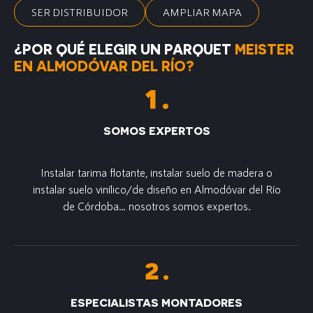
SER DISTRIBUIDOR
AMPLIAR MAPA
¿POR QUÉ ELEGIR UN PARQUET
MEISTER
EN ALMODÓVAR DEL RÍO?
SOMOS EXPERTOS
Instalar tarima flotante, instalar suelo de madera o
instalar suelo vinílico/de diseño en Almodóvar del Río
de Córdoba… nosotros somos expertos.
ESPECIALISTAS MONTADORES